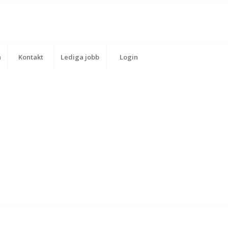
n
Kontakt
Lediga jobb
Login