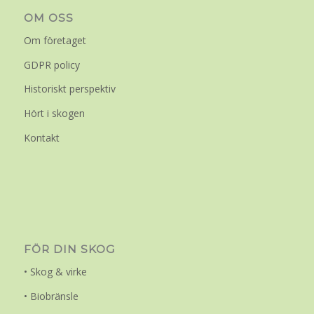
OM OSS
Om företaget
GDPR policy
Historiskt perspektiv
Hört i skogen
Kontakt
FÖR DIN SKOG
• Skog & virke
• Biobränsle