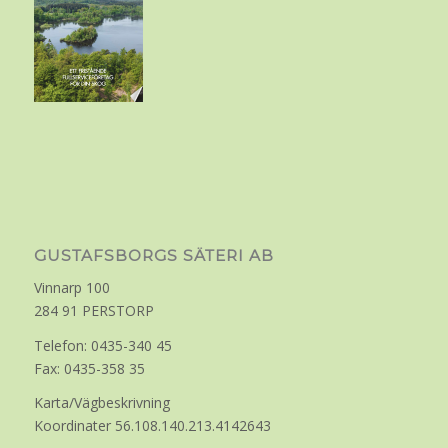
GUSTAFSBORGS SÄTERI AB
Vinnarp 100
284 91 PERSTORP
Telefon: 0435-340 45
Fax: 0435-358 35
Karta/Vägbeskrivning
Koordinater 56.108.140.213.4142643