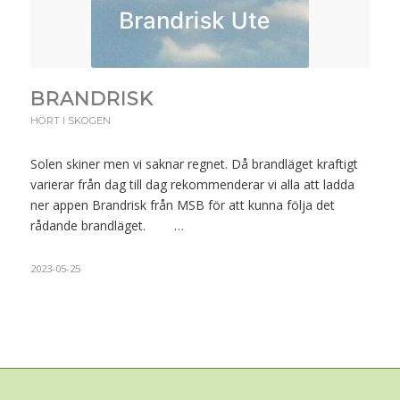
BRANDRISK
HÖRT I SKOGEN
Solen skiner men vi saknar regnet. Då brandläget kraftigt
varierar från dag till dag rekommenderar vi alla att ladda
ner appen Brandrisk från MSB för att kunna följa det
rådande brandläget. …
2023-05-25