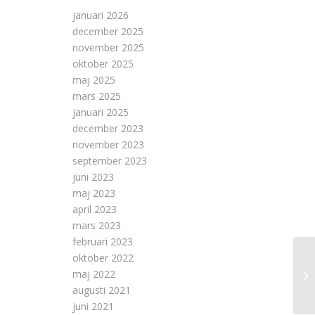
januari 2026
december 2025
november 2025
oktober 2025
maj 2025
mars 2025
januari 2025
december 2023
november 2023
september 2023
juni 2023
maj 2023
april 2023
mars 2023
februari 2023
oktober 2022
maj 2022
augusti 2021
juni 2021