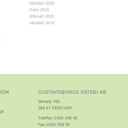
oktober 2020
mars 2020
februari 2020
oktober 2019
LJÖN
GUSTAFSBORGS SÄTERI AB
Vinnarp 100
284 91 PERSTORP
gar
Telefon: 0435-340 45
Fax: 0435-358 35